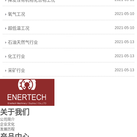
挥发性有机物化合物工况
氧气工况
2021-05-10
超低温工况
2021-05-10
石油天然气行业
2021-05-13
化工行业
2021-05-13
采矿行业
2021-05-13
关于我们
公司简介
企业文化
发展历程
产品中心