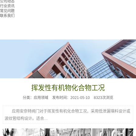
公司动态
行业资讯
常见问题
联系我们
挥发性有机物化合物工况
分类：应用领域
发布时间：2021-05-10
8323次浏览
应用安奈特阀门对于挥发性有机化合物工况，采用低泄漏填料设计或
波纹管结构设计。适合...