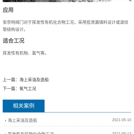
应用
安奈特阀门对于挥发性有机化合物工况，采用低泄漏填料设计或波纹
管结构设计。
适合工况
挥发性有机物、氯气等。
上一篇：
海上采油及造船
下一篇：
氧气工况
相关案例
海上采油及造船
2021-05-10
2021-05-13