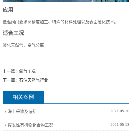
应用
低温阀门要求高精度加工、特殊的材料处理以及表面硬化技术。
适合工况
液化天然气、空气分离
上一篇：
氧气工况
下一篇：
石油天然气行业
相关案例
海上采油及造船
2021-05-10
挥发性有机物化合物工况
2021-05-13