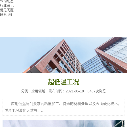
公司动态
行业资讯
常见问题
联系我们
超低温工况
分类：应用领域
发布时间：2021-05-10
8467次浏览
应用低温阀门要求高精度加工、特殊的材料处理以及表面硬化技术。
适合工况液化天然气、...