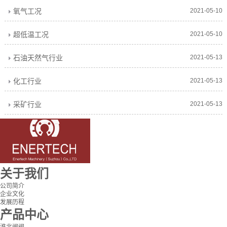
氧气工况
2021-05-10
超低温工况
2021-05-10
石油天然气行业
2021-05-13
化工行业
2021-05-13
采矿行业
2021-05-13
关于我们
公司简介
企业文化
发展历程
产品中心