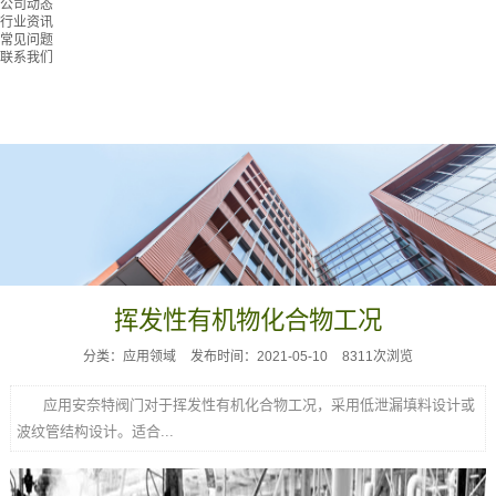
公司动态
行业资讯
常见问题
联系我们
挥发性有机物化合物工况
分类：应用领域
发布时间：2021-05-10
8311次浏览
应用安奈特阀门对于挥发性有机化合物工况，采用低泄漏填料设计或
波纹管结构设计。适合...