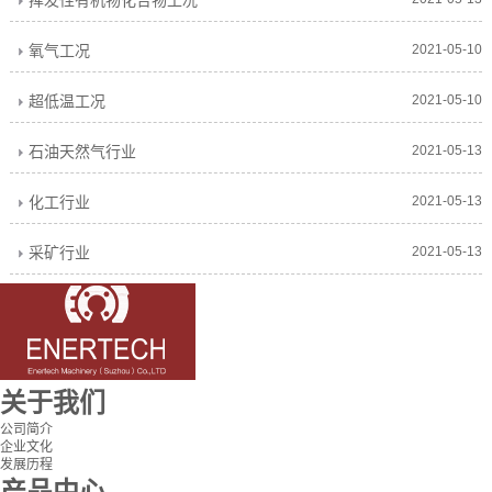
挥发性有机物化合物工况
氧气工况
2021-05-10
超低温工况
2021-05-10
石油天然气行业
2021-05-13
化工行业
2021-05-13
采矿行业
2021-05-13
关于我们
公司简介
企业文化
发展历程
产品中心