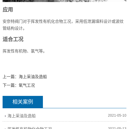
应用
安奈特阀门对于挥发性有机化合物工况，采用低泄漏填料设计或波纹
管结构设计。
适合工况
挥发性有机物、氯气等。
上一篇：
海上采油及造船
下一篇：
氧气工况
相关案例
海上采油及造船
2021-05-10
2021-05-13