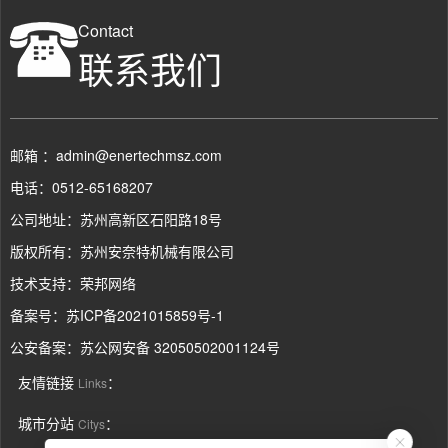
Contact
联系我们
邮箱 ：admin@enertechmsz.com
电话：0512-65168207
公司地址：苏州高新区石阳路18号
版权所有：苏州安奈特机械有限公司
技术支持：
荣邦网络
备案号：
苏ICP备2021015859号-1
公安备案：
苏公网安备 32050502001124号
友情链接
：
Links
城市分站
：
Citys