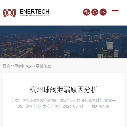
首页
>>
新闻中心
>>
常见问题
杭州球阀泄漏原因分析
分类：常见问题
发布时间：2021-05-11
8438次浏览
文章来
源：常见问题 发布时间：2021-05-11
8438