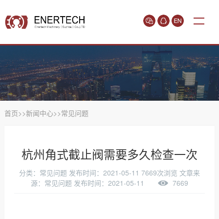
首页
>>
新闻中心
>>
常见问题
杭州角式截止阀需要多久检查一次
分类：常见问题
发布时间：2021-05-11
7669次浏览
文章来
源：常见问题 发布时间：2021-05-11
7669