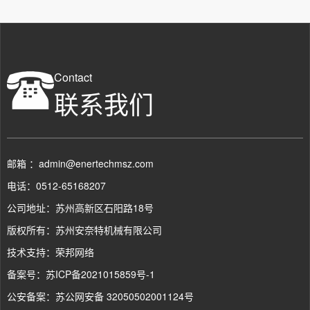
Contact
联系我们
邮箱 ：admin@enertechmsz.com
电话：0512-65168207
公司地址：苏州高新区石阳路18号
版权所有：苏州安奈特机械有限公司
技术支持：
荣邦网络
备案号：
苏ICP备2021015859号-1
公安备案：
苏公网安备 32050502001124号