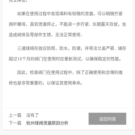
如果在使用过程中发现填料有轻微的泄漏，可以稍微拧紧
阀杆螺母，直到泄漏停止，不能进一步拧紧.. 长期露天存放，会
造成阀体及零部件生锈，无法正常使用..
三通球阀存放应防雨，防水，防潮，并将法兰盖严密.. 储存
超过12个月的阀门在使用时应重新测试，以确保稳定的性能。
因此，检查阀门在使用过程中，除了正确使用和合理的维
修也是非常重要的，以保证其使用寿命。
上一篇 没有了
返回列表
下一篇
杭州球阀泄漏原因分析