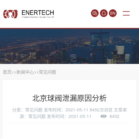
首页
>>
新闻中心
>>
常见问题
北京球阀泄漏原因分析
分类：常见问题
发布时间：2021-05-11
8452次浏览
文章来
源：常见问题 发布时间：2021-05-11
8452