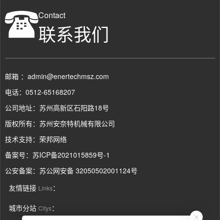
Contact
联系我们
邮箱 ：admin@enertechmsz.com
电话：0512-65168207
公司地址：苏州高新区石阳路18号
版权所有：苏州安奈特机械有限公司
技术支持：
荣邦网络
备案号：
苏ICP备2021015859号-1
公安备案：
苏公网安备 32050502001124号
友情链接
：
Links
城市分站
：
Citys