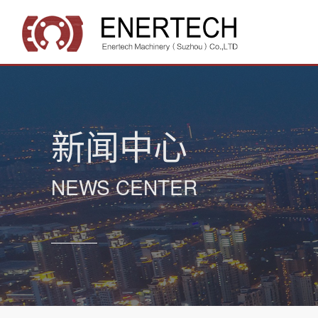
新闻中心
NEWS CENTER