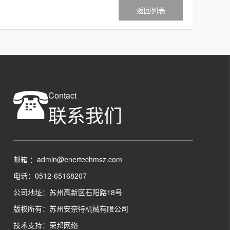
返回列表
Contact
联系我们
邮箱 ：admin@enertechmsz.com
电话：0512-65168207
公司地址：苏州高新区石阳路18号
版权所有：苏州安奈特机械有限公司
技术支持：
荣邦网络