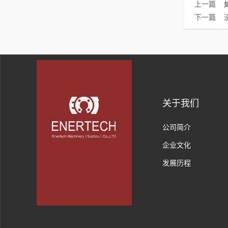
上一篇
下一篇 
关于我们
公司简介
企业文化
发展历程