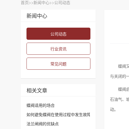
首页
>>
新闻中心
>>
公司动态
新闻中心
公司动态
行业资讯
常见问题
蝶阀
与关闭的
蝶阀
相关文章
石油气、
蝶阀适用的场合
动。
如何避免蝶阀在使用过程中发生故障
法兰闸阀的优缺点