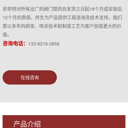
安奈特对所有出厂的阀门提供自发货之日起18个月或安装后
12个月的质保，终生为产品提供工程咨询及技术支持，我们
愿以多年的研发、喷涂技术和制造工艺为客户创造更大的价
值。
咨询电话：
133-8219-3858
在线咨询
产品介绍