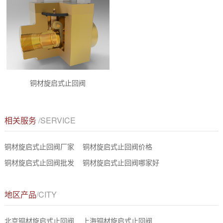
铜材旋启式止回阀
相关服务
/SERVICE
铜材旋启式止回阀厂家
铜材旋启式止回阀价格
铜材旋启式止回阀批发
铜材旋启式止回阀哪家好
地区产品
/CITY
北京铜材旋启式止回阀
上海铜材旋启式止回阀