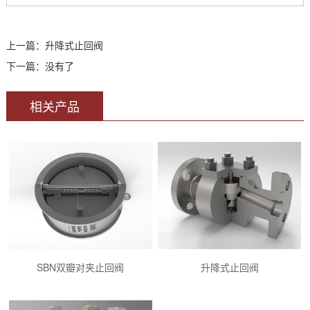
上一篇：
升降式止回阀
下一篇：没有了
相关产品
SBN双瓣对夹止回阀
升降式止回阀