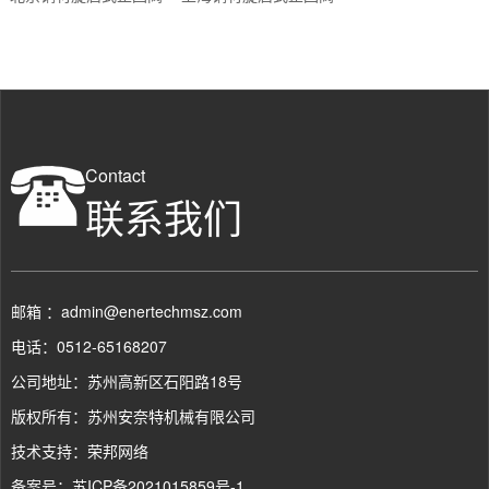
Contact
联系我们
邮箱 ：admin@enertechmsz.com
电话：0512-65168207
公司地址：苏州高新区石阳路18号
版权所有：苏州安奈特机械有限公司
技术支持：
荣邦网络
备案号：
苏ICP备2021015859号-1