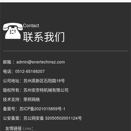
Contact
联系我们
邮箱 ：admin@enertechmsz.com
电话：0512-65168207
公司地址：苏州高新区石阳路18号
版权所有：苏州安奈特机械有限公司
技术支持：
荣邦网络
备案号：
苏ICP备2021015859号-1
公安备案：
苏公网安备 32050502001124号
友情链接
：
Links