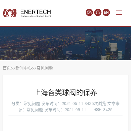
首页
>>
新闻中心
>>
常见问题
上海各类球阀的保养
分类：常见问题
发布时间：2021-05-11
8425次浏览
文章来
源：常见问题 发布时间：2021-05-11
8425