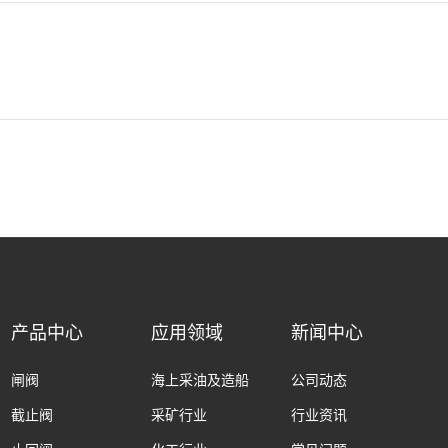
产品中心
应用领域
新闻中心
闸阀
海上采油及造船
公司动态
截止阀
采矿行业
行业资讯