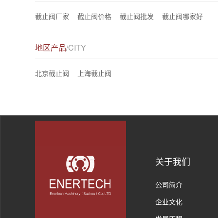
截止阀厂家
截止阀价格
截止阀批发
截止阀哪家好
地区产品
/CITY
北京截止阀
上海截止阀
关于我们
公司简介
企业文化