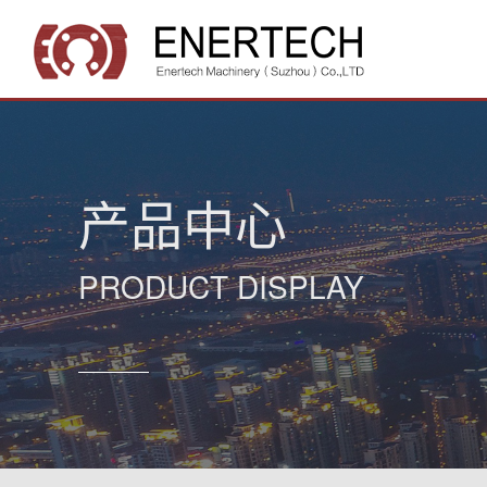
产品中心
PRODUCT DISPLAY