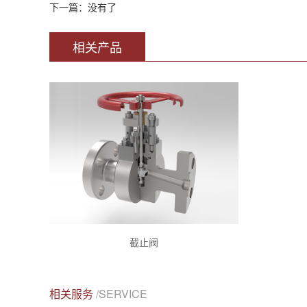
下一篇：没有了
相关产品
截止阀
相关服务
/SERVICE