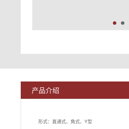
产品介绍
形式：直通式、角式、Y型