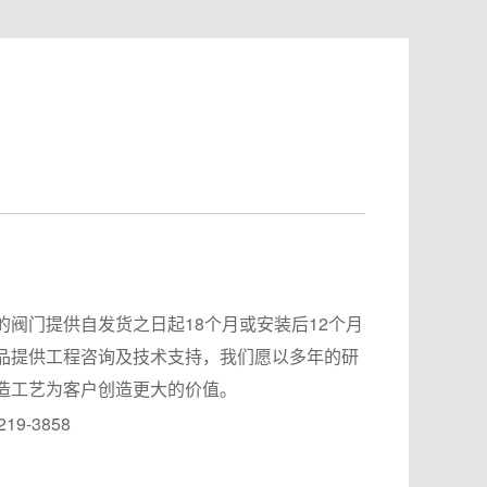
的阀门提供自发货之日起18个月或安装后12个月
品提供工程咨询及技术支持，我们愿以多年的研
造工艺为客户创造更大的价值。
219-3858