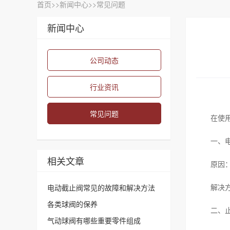
首页
>>
新闻中心
>>
常见问题
新闻中心
公司动态
行业资讯
常见问题
在使
一、
相关文章
原因
解决
电动截止阀常见的故障和解决方法
各类球阀的保养
二、
气动球阀有哪些重要零件组成