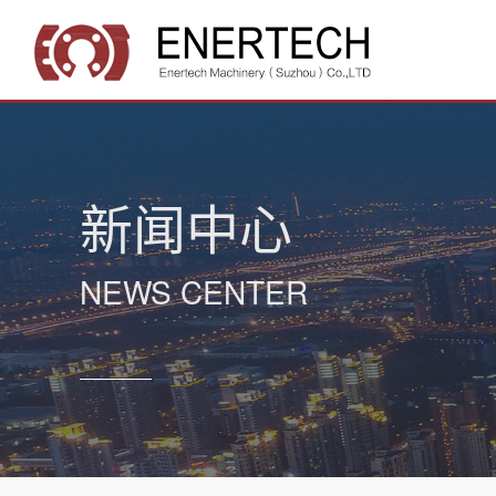
新闻中心
NEWS CENTER