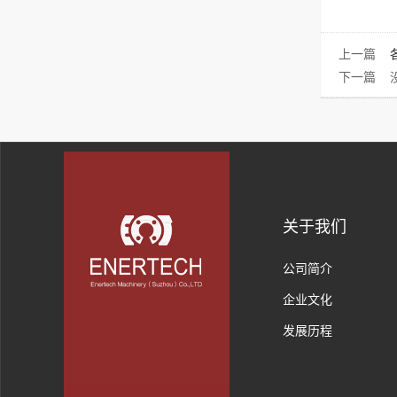
上一篇
下一篇 
关于我们
公司简介
企业文化
发展历程