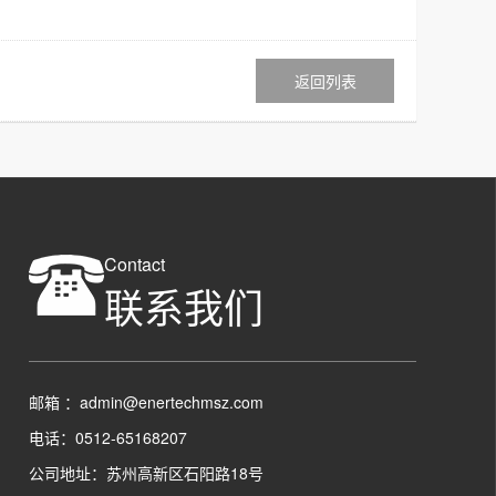
返回列表
Contact
联系我们
邮箱 ：admin@enertechmsz.com
电话：0512-65168207
公司地址：苏州高新区石阳路18号