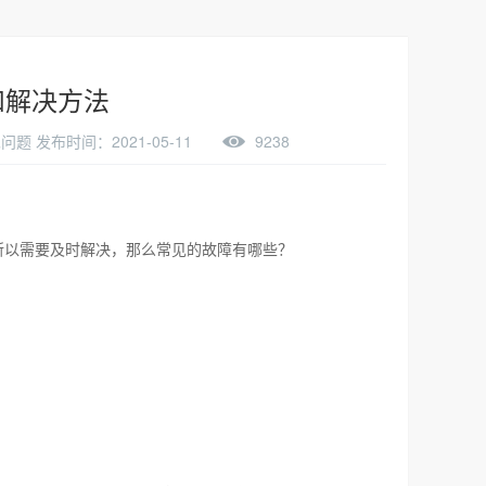
和解决方法
题 发布时间：2021-05-11
9238
所以需要及时解决，那么常见的故障有哪些？