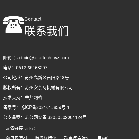
Contact
联系我们
邮箱 ：admin@enertechmsz.com
电话：0512-65168207
公司地址：苏州高新区石阳路18号
版权所有：苏州安奈特机械有限公司
技术支持：
荣邦网络
备案号：
苏ICP备2021015859号-1
公安备案：
苏公网安备 32050502001124号
友情链接
：
Links
面包包装机
涡流探伤仪
超声波清洗机
自动门