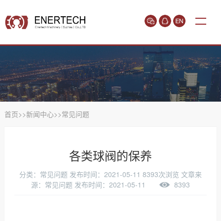
首页
>>
新闻中心
>>
常见问题
各类球阀的保养
分类：常见问题
发布时间：2021-05-11
8393次浏览
文章来
源：常见问题 发布时间：2021-05-11
8393