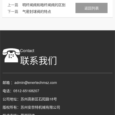
上一篇
明杆闸阀和暗杆闸阀的区别
返回列表
下一篇
气密封球阀的特点
Contact
联系我们
邮箱 ：admin@enertechmsz.com
电话：0512-65168207
公司地址：苏州高新区石阳路18号
版权所有：苏州安奈特机械有限公司