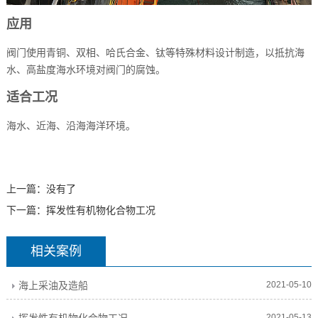
应用
阀门使用青铜、双相、哈氏合金、钛等特殊材料设计制造，以抵抗海
水、高盐度海水环境对阀门的腐蚀。
适合工况
海水、近海、沿海海洋环境。
上一篇：没有了
下一篇：
挥发性有机物化合物工况
相关案例
海上采油及造船
2021-05-10
2021-05-13